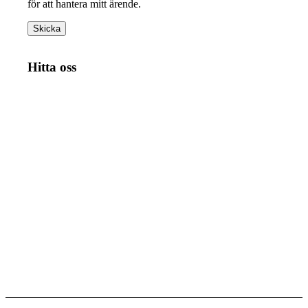
för att hantera mitt ärende.
Hitta oss