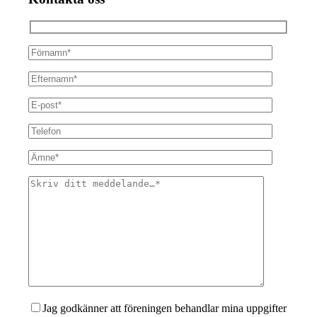
Jag godkänner att föreningen behandlar mina uppgifter