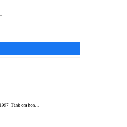
um 1997. Tänk om hon…