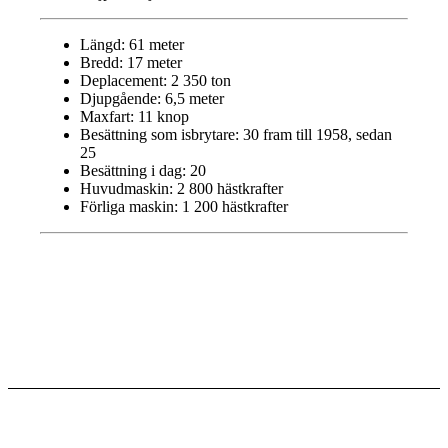
Längd: 61 meter
Bredd: 17 meter
Deplacement: 2 350 ton
Djupgående: 6,5 meter
Maxfart: 11 knop
Besättning som isbrytare: 30 fram till 1958, sedan
25
Besättning i dag: 20
Huvudmaskin: 2 800 hästkrafter
Förliga maskin: 1 200 hästkrafter