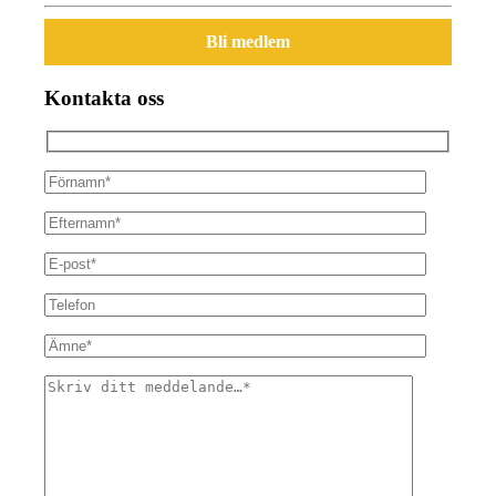
Bli medlem
Kontakta oss