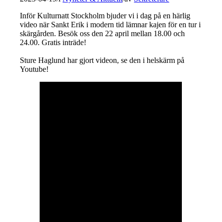
Inför Kulturnatt Stockholm bjuder vi i dag på en härlig
video när Sankt Erik i modern tid lämnar kajen för en tur i
skärgården. Besök oss den 22 april mellan 18.00 och
24.00. Gratis inträde!
Sture Haglund har gjort videon, se den i helskärm på
Youtube!