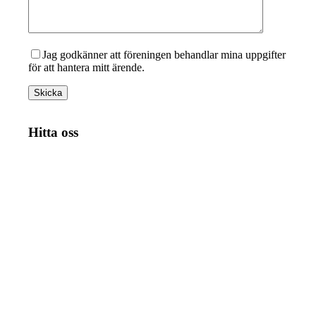
Jag godkänner att föreningen behandlar mina uppgifter
för att hantera mitt ärende.
Hitta oss