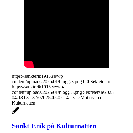
https://sankterik1915.se/wp-
content/uploads/2026/01/blogg-3.png
0
0
Sekreterare
https://sankterik1915.se/wp-
content/uploads/2026/01/blogg-3.png
Sekreterare
2023-
04-18 08:18:50
2026-02-02 14:13:12
Möt oss på
Kulturnatten
Sankt Erik på Kulturnatten